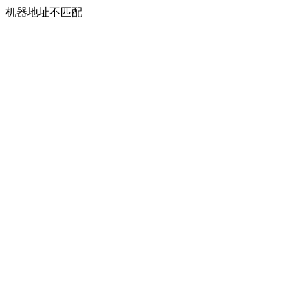
机器地址不匹配